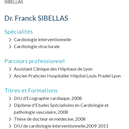
Fil
SIBELLAS
d'Ariane
Dr. Franck SIBELLAS
Spécialités
Cardiologie interventionnelle
Cardiologie structurale
Parcours professionnel
Assistant Clinique des Hôpitaux de Lyon
Ancien Praticien Hospitalier Hôpital Louis Pradel Lyon
Titres et Formations
DIU d’Ecographie cardiaque, 2008
Diplôme d'Etudes Spécialisées en Cardiologie et
pathologie vasculaire, 2008
Thèse de docteur en médecine, 2008
DIU de cardiologie interventionnelle,2009-2011