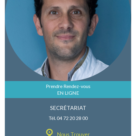
Prendre Rendez-vous
EN LIGNE
SECRÉTARIAT
Tél. 04 72 20 28 00
Nous Trouver