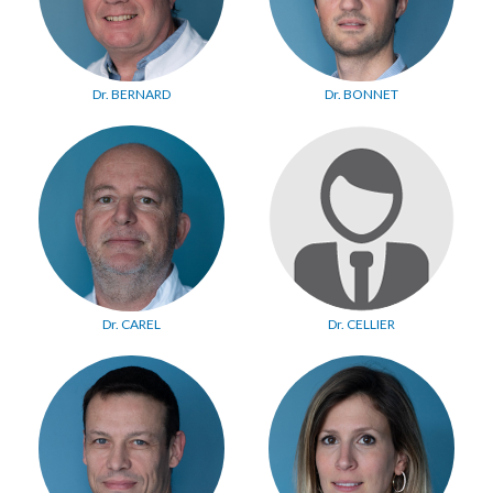
Dr. BERNARD
Dr. BONNET
Dr. CAREL
Dr. CELLIER