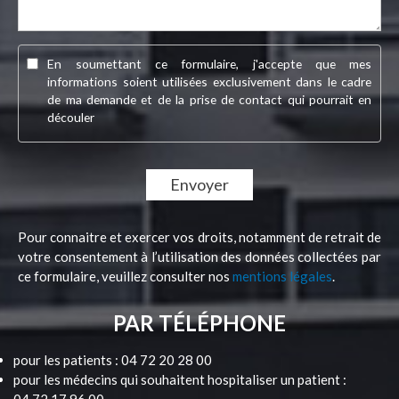
Case
En soumettant ce formulaire, j'accepte que mes
RGPD
informations soient utilisées exclusivement dans le cadre
de ma demande et de la prise de contact qui pourrait en
découler
Pour connaitre et exercer vos droits, notamment de retrait de
votre consentement à l’utilisation des données collectées par
ce formulaire, veuillez consulter nos
mentions légales
.
PAR TÉLÉPHONE
pour les patients : 04 72 20 28 00
pour les médecins qui souhaitent hospitaliser un patient :