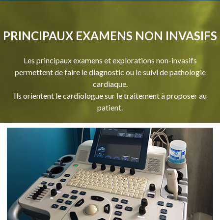
PRINCIPAUX EXAMENS NON INVASIFS
Les principaux examens et explorations non-invasifs
permettent de faire le diagnostic ou le suivi de pathologie
cardiaque.
Ils orientent le cardiologue sur le traitement à proposer au
patient.