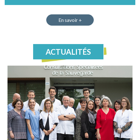
En savoir +
ACTUALITÉS