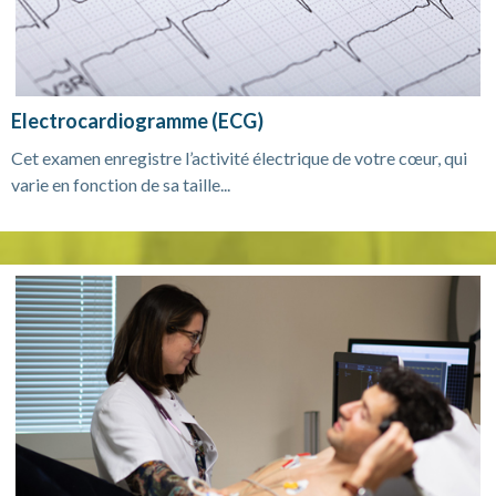
Electrocardiogramme (ECG)
Cet examen enregistre l’activité électrique de votre cœur, qui
varie en fonction de sa taille...