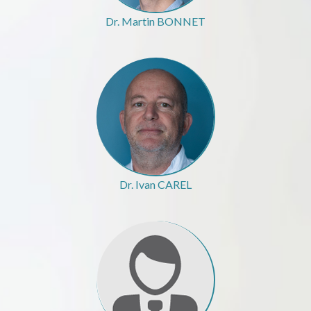
Dr. Martin BONNET
Dr. Ivan CAREL