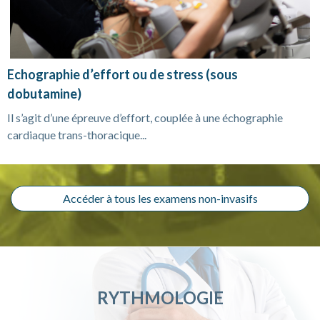
Echographie d’effort ou de stress (sous
dobutamine)
Il s’agit d’une épreuve d’effort, couplée à une échographie
cardiaque trans-thoracique...
Accéder à tous les examens non-invasifs
RYTHMOLOGIE