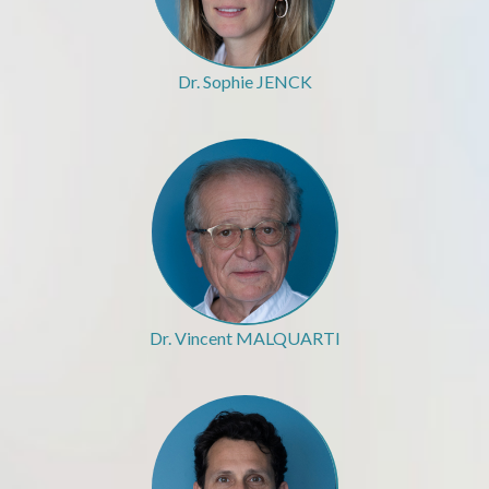
Dr. Sophie JENCK
Dr. Vincent MALQUARTI