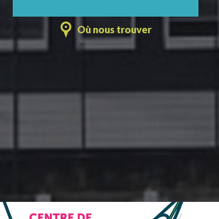
Où nous trouver