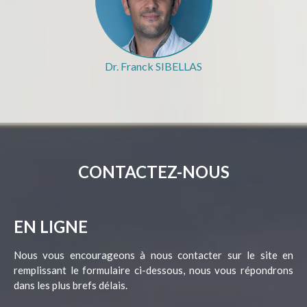
Dr. Franck SIBELLAS
CONTACTEZ-NOUS
EN LIGNE
Nous vous encourageons à nous contacter sur le site en
remplissant le formulaire ci-dessous, nous vous répondrons
dans les plus brefs délais.