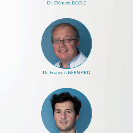
Dr. Clément BECLE
Dr. François BERNARD