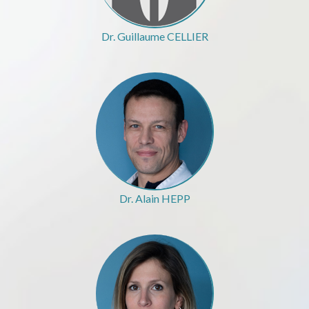
Dr. Guillaume CELLIER
Dr. Alain HEPP