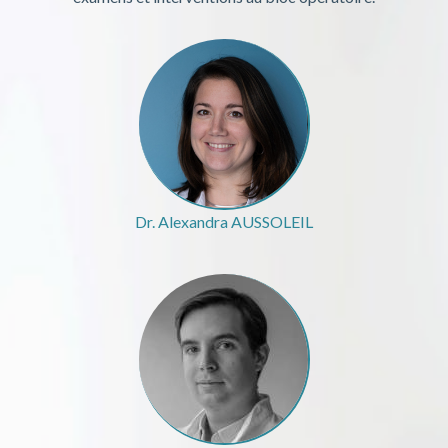
Dr. Alexandra AUSSOLEIL