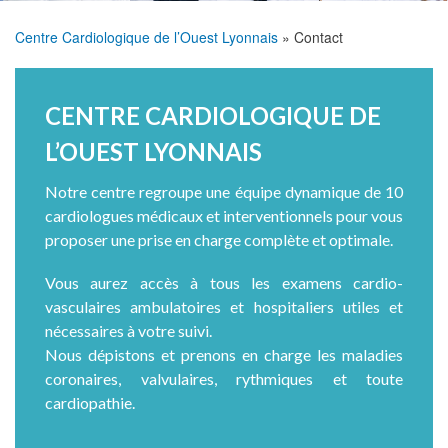
Centre Cardiologique de l’Ouest Lyonnais
Contact
FIL
D'ARIANE
CENTRE CARDIOLOGIQUE DE
L’OUEST LYONNAIS
Notre centre regroupe une équipe dynamique de 10
cardiologues médicaux et interventionnels pour vous
proposer une prise en charge complète et optimale.
Vous aurez accès à tous les examens cardio-
vasculaires ambulatoires et hospitaliers utiles et
nécessaires à votre suivi.
Nous dépistons et prenons en charge les maladies
coronaires, valvulaires, rythmiques et toute
cardiopathie.