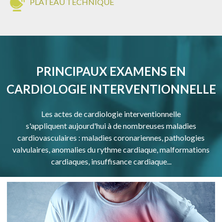
PLATEAU TECHNIQUE
PRINCIPAUX EXAMENS EN
CARDIOLOGIE INTERVENTIONNELLE
Les actes de cardiologie interventionnelle
s'appliquent aujourd'hui à de nombreuses maladies
cardiovasculaires : maladies coronariennes, pathologies
valvulaires, anomalies du rythme cardiaque, malformations
cardiaques, insuffisance cardiaque...