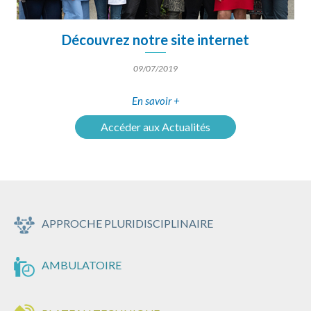
Découvrez notre site internet
09/07/2019
En savoir +
Accéder aux Actualités
APPROCHE PLURIDISCIPLINAIRE
AMBULATOIRE