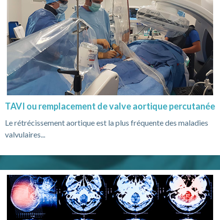
TAVI ou remplacement de valve aortique percutanée
Le rétrécissement aortique est la plus fréquente des maladies
valvulaires...