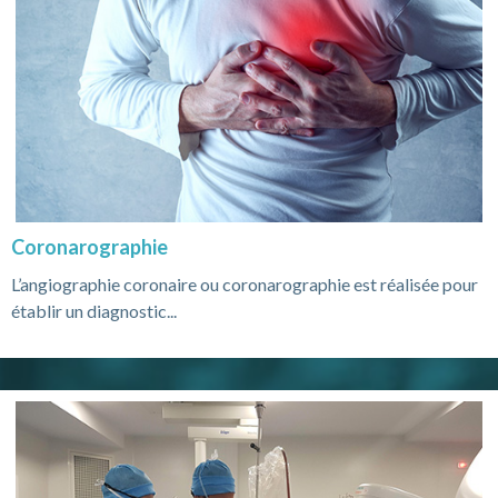
Coronarographie
L’angiographie coronaire ou coronarographie est réalisée pour
établir un diagnostic...