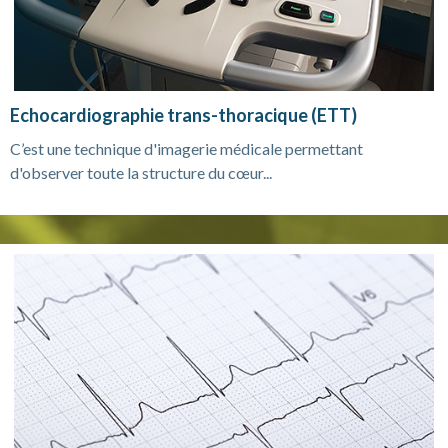
Echocardiographie trans-thoracique (ETT)
C’est une technique d'imagerie médicale permettant
d'observer toute la structure du cœur...