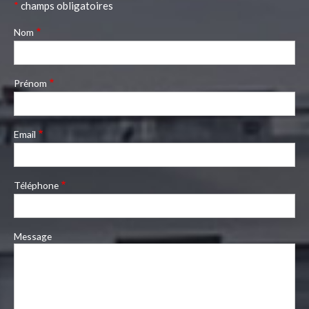
*
champs obligatoires
Nom
Prénom
Email
Téléphone
Message